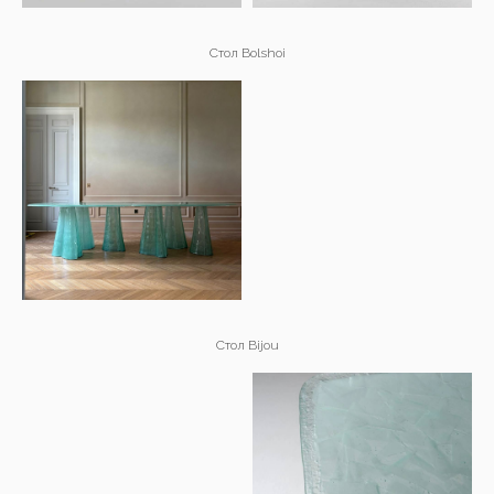
Стол Bolshoi
Стол Bijou